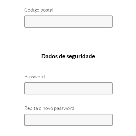
Código postal
Dados de seguridade
Password
Repita o novo password