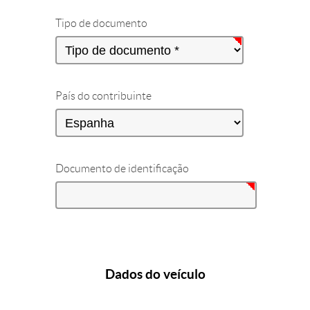
Tipo de documento
País do contribuinte
Documento de identificação
Dados do veículo