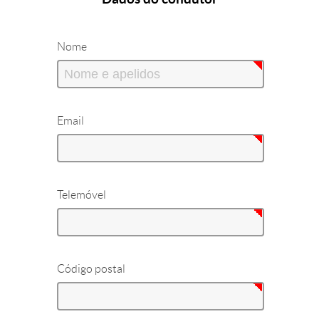
Nome
Email
Telemóvel
Código postal