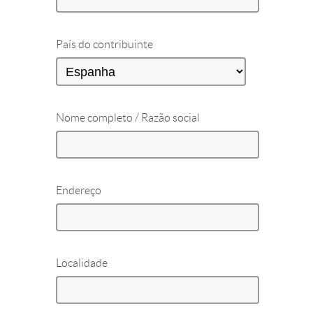
País do contribuinte
Nome completo / Razão social
Endereço
Localidade