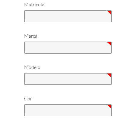
Matrícula
Marca
Modelo
Cor