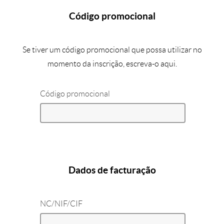
Código promocional
Se tiver um código promocional que possa utilizar no
momento da inscrição, escreva-o aqui.
Código promocional
Dados de facturação
NC/NIF/CIF