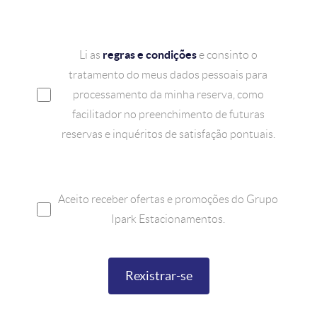
regras e condições
Li as
e consinto o
tratamento do meus dados pessoais para
processamento da minha reserva, como
facilitador no preenchimento de futuras
reservas e inquéritos de satisfação pontuais.
Aceito receber ofertas e promoções do Grupo
Ipark Estacionamentos.
Rexistrar-se